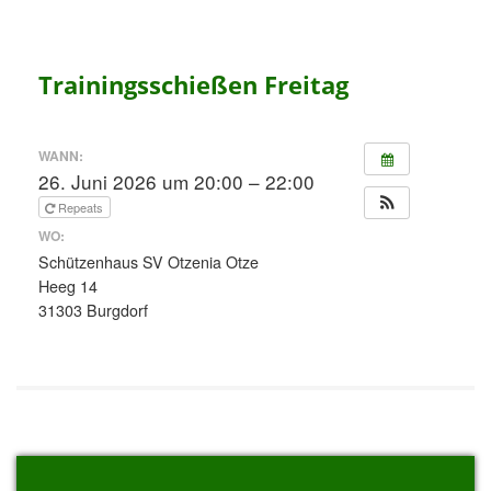
Trainingsschießen Freitag
WANN:
26. Juni 2026 um 20:00 – 22:00
Repeats
WO:
Schützenhaus SV Otzenia Otze
Heeg 14
31303 Burgdorf