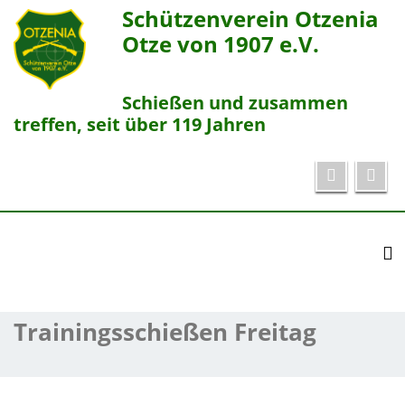
Schützenverein Otzenia
Otze von 1907 e.V.
Schießen und zusammen
treffen, seit über 119 Jahren
To
Trainingsschießen Freitag