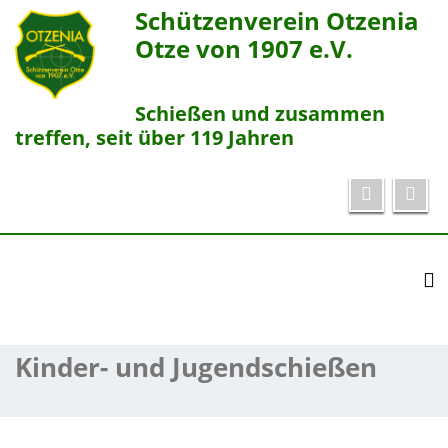
Schützenverein Otzenia
Otze von 1907 e.V.
Schießen und zusammen
treffen, seit über 119 Jahren
To
Kinder- und Jugendschießen