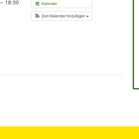
 – 18:30
Kalender
Zum Kalender hinzufügen