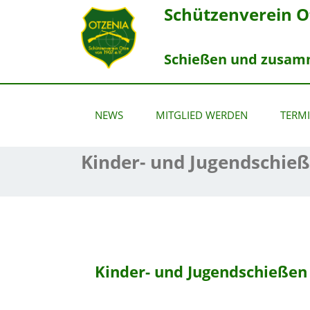
Schützenverein Ot
Schießen und zusamme
NEWS
MITGLIED WERDEN
TERMI
Kinder- und Jugendschie
Kinder- und Jugendschießen