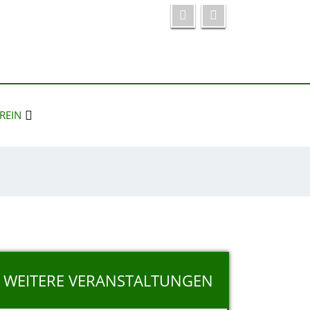
REIN
WEITERE VERANSTALTUNGEN