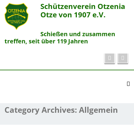
Schützenverein Otzenia
Otze von 1907 e.V.
Schießen und zusammen
treffen, seit über 119 Jahren
To
Category Archives:
Allgemein