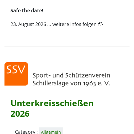
Safe the date!
23. August 2026 … weitere Infos folgen 🙂
Unterkreisschießen
2026
Category :
Allgemein