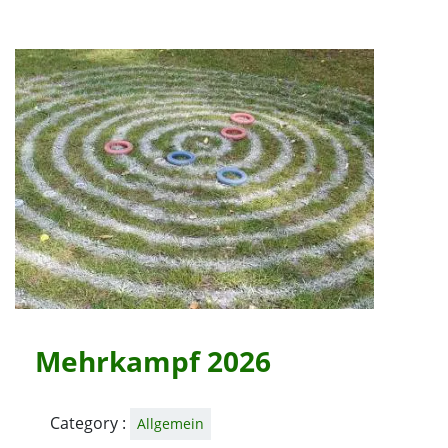
Mehrkampf 2026
Category :
Allgemein