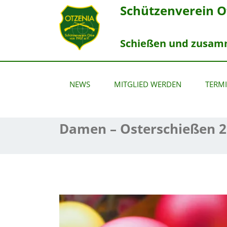
Schützenverein Ot
Schießen und zusamme
NEWS
MITGLIED WERDEN
TERMI
Damen – Osterschießen 