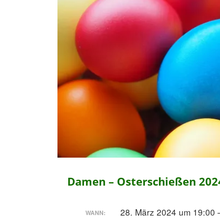
Damen – Osterschießen 202
28. März 2024 um 19:00 
WANN: