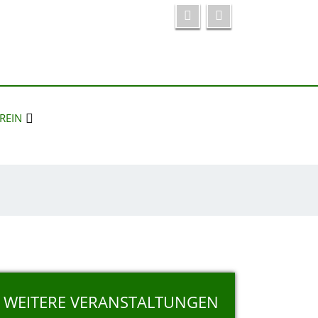
REIN
WEITERE VERANSTALTUNGEN